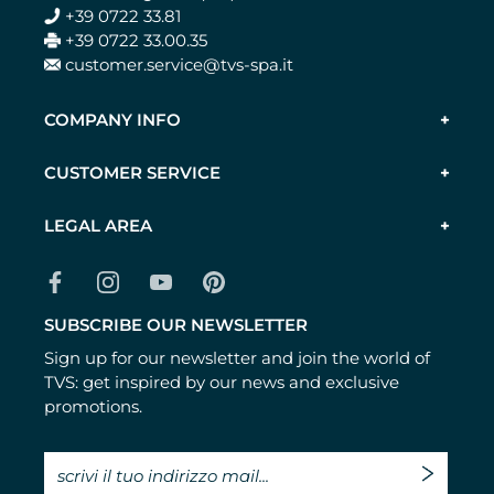
+39 0722 33.81
+39 0722 33.00.35
customer.service@tvs-spa.it
COMPANY INFO
CUSTOMER SERVICE
LEGAL AREA
SUBSCRIBE OUR NEWSLETTER
Sign up for our newsletter and join the world of
TVS: get inspired by our news and exclusive
promotions.