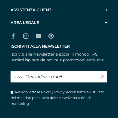
ASSISTENZA CLIENTI
AREA LEGALE
ISCRIVITI ALLA NEWSLETTER
Iscriviti alla Newsletter e scopri il mondo TVS:
lasciati ispirare da novità e promozioni esclusive.
Avendo letto la
Privacy Policy
, acconsento all'utilizzo
dei mei dati per l'invio della newsletter a fini di
marketing