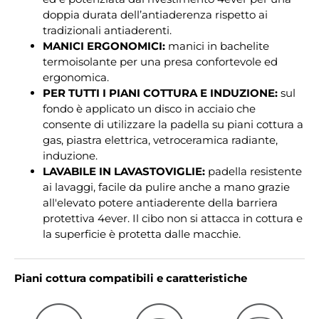
doppia durata dell’antiaderenza rispetto ai
tradizionali antiaderenti.
MANICI ERGONOMICI:
manici in bachelite
termoisolante per una presa confortevole ed
ergonomica.
PER TUTTI I PIANI COTTURA E INDUZIONE:
sul
fondo è applicato un disco in acciaio che
consente di utilizzare la padella su piani cottura a
gas, piastra elettrica, vetroceramica radiante,
induzione.
LAVABILE IN LAVASTOVIGLIE:
padella resistente
ai lavaggi, facile da pulire anche a mano grazie
all'elevato potere antiaderente della barriera
protettiva 4ever. Il cibo non si attacca in cottura e
la superficie è protetta dalle macchie.
Piani cottura compatibili e caratteristiche