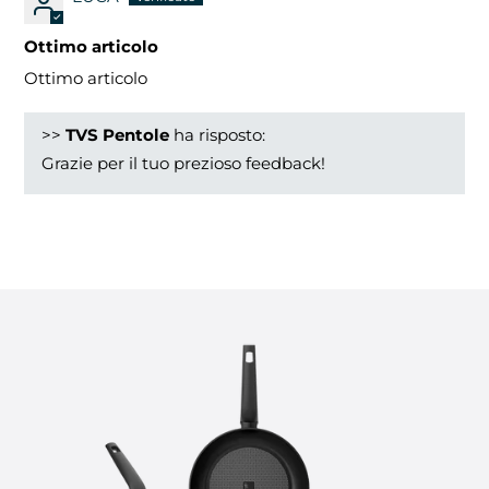
Ottimo articolo
Ottimo articolo
>>
TVS Pentole
ha risposto:
Grazie per il tuo prezioso feedback!