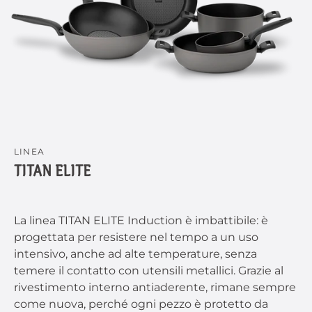
LINEA
TITAN ELITE
La linea TITAN ELITE Induction è imbattibile: è
progettata per resistere nel tempo a un uso
intensivo, anche ad alte temperature, senza
temere il contatto con utensili metallici. Grazie al
rivestimento interno antiaderente, rimane sempre
come nuova, perché ogni pezzo è protetto da