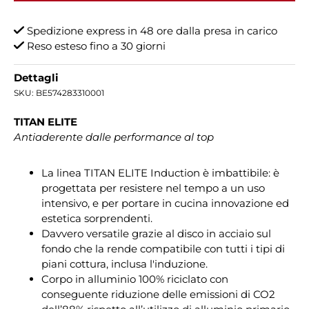
Spedizione express in 48 ore dalla presa in carico
Reso esteso fino a 30 giorni
Dettagli
SKU:
BE574283310001
TITAN ELITE
Antiaderente dalle performance al top
La linea TITAN ELITE Induction è imbattibile: è
progettata per resistere nel tempo a un uso
intensivo, e per portare in cucina innovazione ed
estetica sorprendenti.
Davvero versatile grazie al disco in acciaio sul
fondo che la rende compatibile con tutti i tipi di
piani cottura, inclusa l'induzione.
Corpo in alluminio 100% riciclato con
conseguente riduzione delle emissioni di CO2