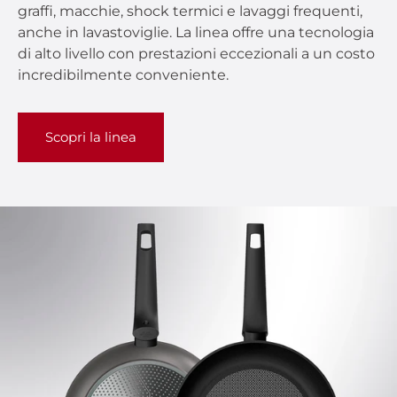
graffi, macchie, shock termici e lavaggi frequenti,
anche in lavastoviglie. La linea offre una tecnologia
di alto livello con prestazioni eccezionali a un costo
incredibilmente conveniente.
Scopri la linea