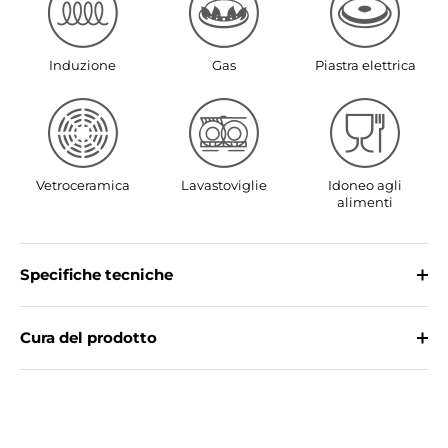
Induzione
Gas
Piastra elettrica
Vetroceramica
Lavastoviglie
Idoneo agli
alimenti
Specifiche tecniche
Cura del prodotto