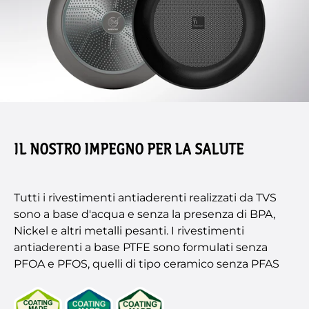
IL NOSTRO IMPEGNO PER LA SALUTE
Tutti i rivestimenti antiaderenti realizzati da TVS
sono a base d'acqua e senza la presenza di BPA,
Nickel e altri metalli pesanti. I rivestimenti
antiaderenti a base PTFE sono formulati senza
PFOA e PFOS, quelli di tipo ceramico senza PFAS