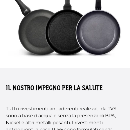
IL NOSTRO IMPEGNO PER LA SALUTE
Tutti i rivestimenti antiaderenti realizzati da TVS
sono a base d'acqua e senza la presenza di BPA,
Nickel e altri metalli pesanti. I rivestimenti
antiaderenti a base PTFE sono formulati senza