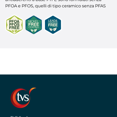
PFOA e PFOS, quelli di tipo ceramico senza PFAS