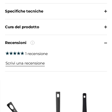
Specifiche tecniche
Cura del prodotto
Recensioni
1 recensione
Scrivi una recensione