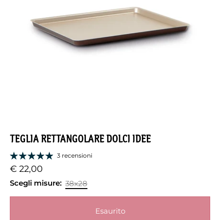
TEGLIA RETTANGOLARE DOLCI IDEE
3 recensioni
€ 22,00
Scegli misure:
38x28
Esaurito