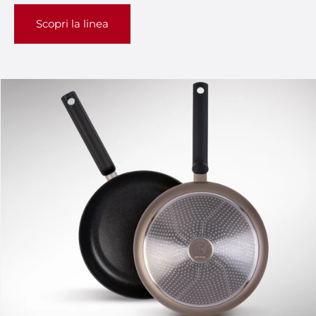
Scopri la linea