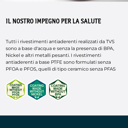
IL NOSTRO IMPEGNO PER LA SALUTE
Tutti i rivestimenti antiaderenti realizzati da TVS
sono a base d'acqua e senza la presenza di BPA,
Nickel e altri metalli pesanti. I rivestimenti
antiaderenti a base PTFE sono formulati senza
PFOA e PFOS, quelli di tipo ceramico senza PFAS