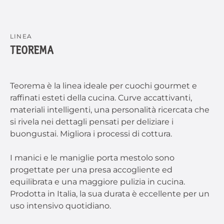
LINEA
TEOREMA
Teorema è la linea ideale per cuochi gourmet e
raffinati esteti della cucina. Curve accattivanti,
materiali intelligenti, una personalità ricercata che
si rivela nei dettagli pensati per deliziare i
buongustai. Migliora i processi di cottura.
I manici e le maniglie porta mestolo sono
progettate per una presa accogliente ed
equilibrata e una maggiore pulizia in cucina.
Prodotta in Italia, la sua durata è eccellente per un
uso intensivo quotidiano.