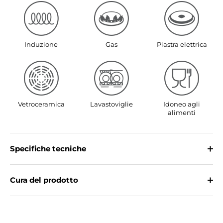
Induzione
Gas
Piastra elettrica
Vetroceramica
Lavastoviglie
Idoneo agli
alimenti
Specifiche tecniche
Cura del prodotto