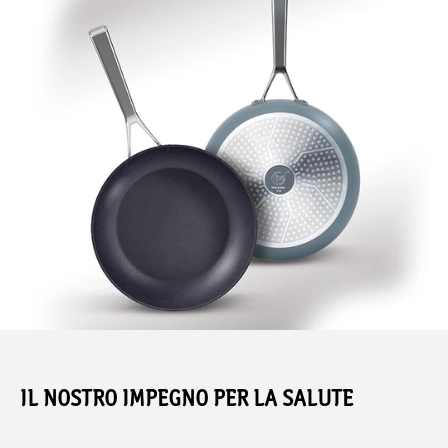
IL NOSTRO IMPEGNO PER LA SALUTE