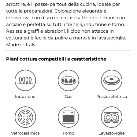
arrostire, è il passe-partout della cucina, ideale per
tutte le preparazioni. Colorazione elegante e
innovativa, con disco in acciaio sul fondo e manico in
acciaio è perfetta su tutti i fornelli, induzione e forno.
Resiste a graffi e abrasioni, il cibo non attacca in
cottura ed è facile da pulire a mano e in lavastoviglie.
Made in Italy.
Piani cottura compatibili e caratteristiche
Induzione
Gas
Piastra elettrica
Vetroceramica
Forno
Lavastoviglie