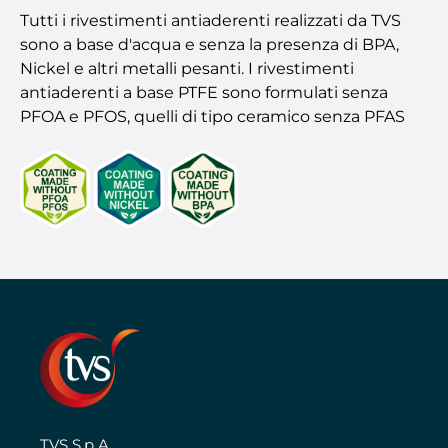
Tutti i rivestimenti antiaderenti realizzati da TVS
sono a base d'acqua e senza la presenza di BPA,
Nickel e altri metalli pesanti. I rivestimenti
antiaderenti a base PTFE sono formulati senza
PFOA e PFOS, quelli di tipo ceramico senza PFAS
TVS S.p.A.