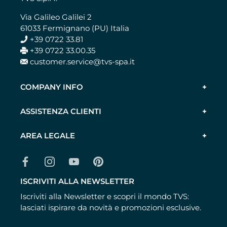
Via Galileo Galilei 2
61033 Fermignano (PU) Italia
+39 0722 33.81
+39 0722 33.00.35
customer.service@tvs-spa.it
COMPANY INFO
ASSISTENZA CLIENTI
AREA LEGALE
ISCRIVITI ALLA NEWSLETTER
Iscriviti alla Newsletter e scopri il mondo TVS:
lasciati ispirare da novità e promozioni esclusive.