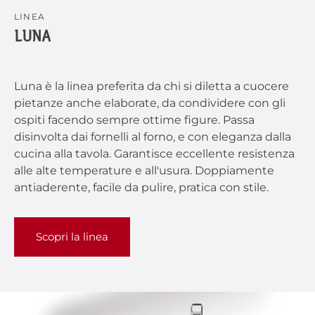
LINEA
LUNA
Luna è la linea preferita da chi si diletta a cuocere
pietanze anche elaborate, da condividere con gli
ospiti facendo sempre ottime figure. Passa
disinvolta dai fornelli al forno, e con eleganza dalla
cucina alla tavola. Garantisce eccellente resistenza
alle alte temperature e all'usura. Doppiamente
antiaderente, facile da pulire, pratica con stile.
Scopri la linea