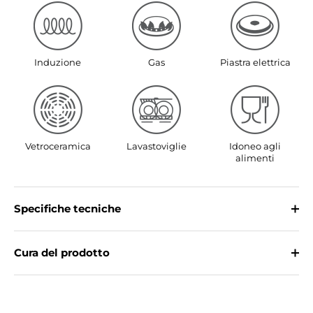
Induzione
Gas
Piastra elettrica
Vetroceramica
Lavastoviglie
Idoneo agli
alimenti
Specifiche tecniche
Cura del prodotto