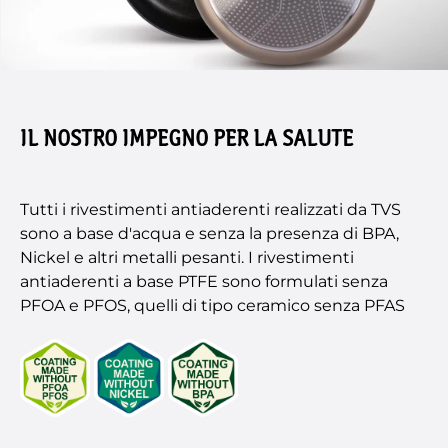
IL NOSTRO IMPEGNO PER LA SALUTE
Tutti i rivestimenti antiaderenti realizzati da TVS
sono a base d'acqua e senza la presenza di BPA,
Nickel e altri metalli pesanti. I rivestimenti
antiaderenti a base PTFE sono formulati senza
PFOA e PFOS, quelli di tipo ceramico senza PFAS