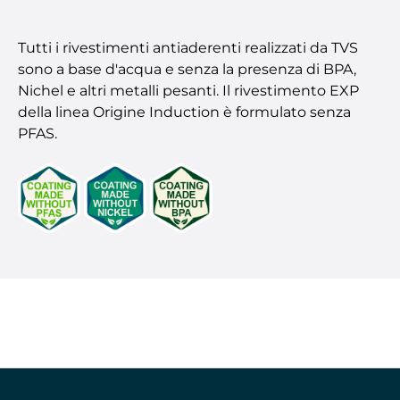
Tutti i rivestimenti antiaderenti realizzati da TVS
sono a base d'acqua e senza la presenza di BPA,
Nichel e altri metalli pesanti. Il rivestimento EXP
della linea Origine Induction è formulato senza
PFAS.