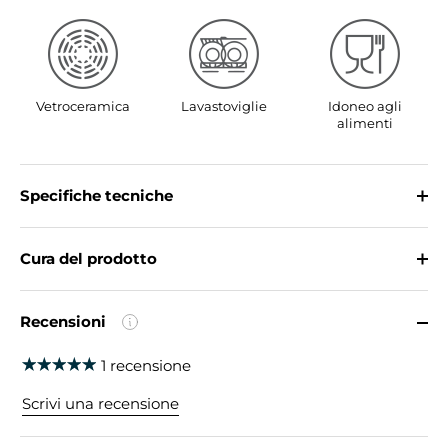
Vetroceramica
Lavastoviglie
Idoneo agli
alimenti
Specifiche tecniche
Cura del prodotto
Recensioni
1 recensione
Scrivi una recensione