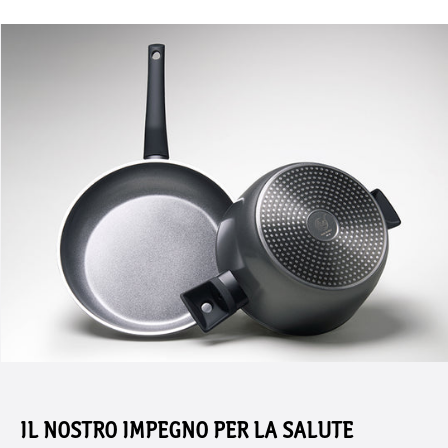
IL NOSTRO IMPEGNO PER LA SALUTE