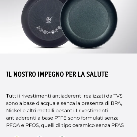
IL NOSTRO IMPEGNO PER LA SALUTE
Tutti i rivestimenti antiaderenti realizzati da TVS
sono a base d'acqua e senza la presenza di BPA,
Nickel e altri metalli pesanti. I rivestimenti
antiaderenti a base PTFE sono formulati senza
PFOA e PFOS, quelli di tipo ceramico senza PFAS