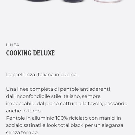
LINEA
COOKING DELUXE
L'eccellenza Italiana in cucina.
Una linea completa di pentole antiaderenti
dall'inconfondibile stile italiano, sempre
impeccabile dal piano cottura alla tavola, passando
anche in forno.
Pentole in alluminio 100% riciclato con manici in
acciaio satinati e look total black per un'eleganza
senza tempo.