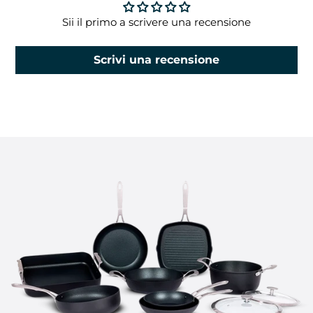
Sii il primo a scrivere una recensione
Scrivi una recensione