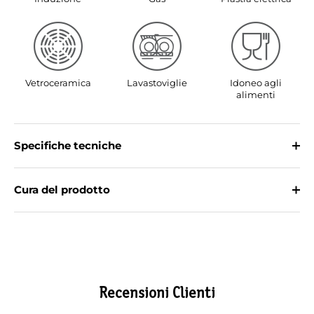
Vetroceramica
Lavastoviglie
Idoneo agli
alimenti
Specifiche tecniche
Cura del prodotto
Recensioni Clienti