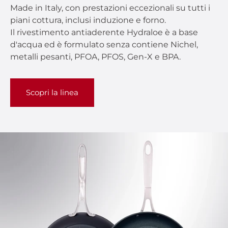
Made in Italy, con prestazioni eccezionali su tutti i
piani cottura, inclusi induzione e forno.
Il rivestimento antiaderente Hydraloe è a base
d'acqua ed è formulato senza contiene Nichel,
metalli pesanti, PFOA, PFOS, Gen-X e BPA.
Scopri la linea