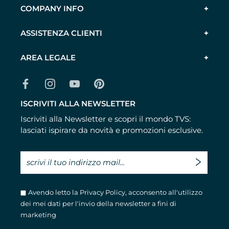
COMPANY INFO
ASSISTENZA CLIENTI
AREA LEGALE
ISCRIVITI ALLA NEWSLETTER
Iscriviti alla Newsletter e scopri il mondo TVS:
lasciati ispirare da novità e promozioni esclusive.
Avendo letto la
Privacy Policy
, acconsento all'utilizzo
dei mei dati per l'invio della newsletter a fini di
marketing