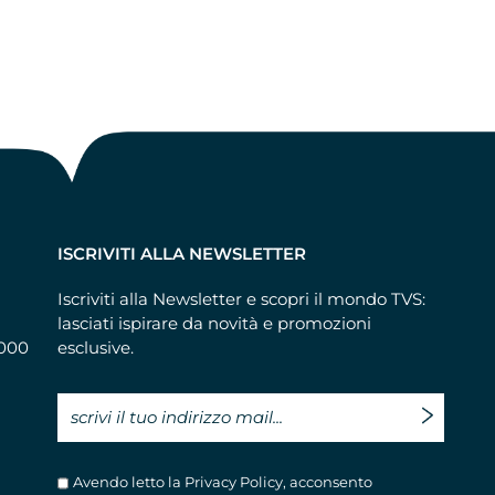
ISCRIVITI ALLA NEWSLETTER
Iscriviti alla Newsletter e scopri il mondo TVS:
lasciati ispirare da novità e promozioni
8000
esclusive.
Avendo letto la
Privacy Policy
, acconsento