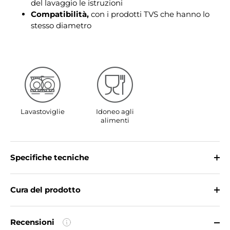
del lavaggio le istruzioni
Compatibilità,
con i prodotti TVS che hanno lo
stesso diametro
Lavastoviglie
Idoneo agli
alimenti
Specifiche tecniche
Cura del prodotto
Recensioni