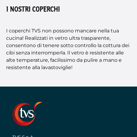
I NOSTRI COPERCHI
I coperchi TVS non possono mancare nella tua
cucina! Realizzati in vetro ultra trasparente,
consentono di tenere sotto controllo la cottura dei
cibi senza interromperla. Il vetro è resistente alle
alte temperature, facilissimo da pulire a mano e
resistente alla lavastoviglie!