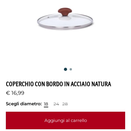
COPERCHIO CON BORDO IN ACCIAIO NATURA
€ 16,99
Scegli diametro:
18
24
28
Aggiungi al carrello