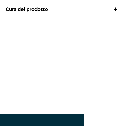
Cura del prodotto