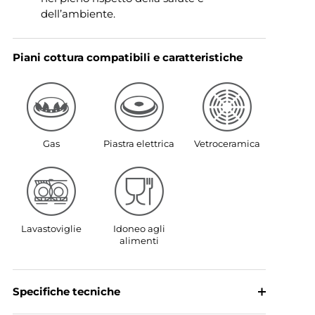
dell’ambiente.
Piani cottura compatibili e caratteristiche
Gas
Piastra elettrica
Vetroceramica
Lavastoviglie
Idoneo agli
alimenti
Specifiche tecniche