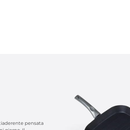
antiaderente pensata