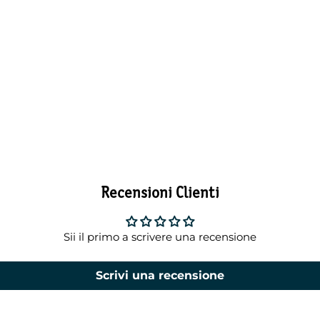
Recensioni Clienti
Sii il primo a scrivere una recensione
Scrivi una recensione