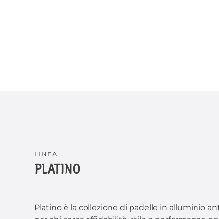
LINEA
PLATINO
Platino è la collezione di padelle in alluminio 