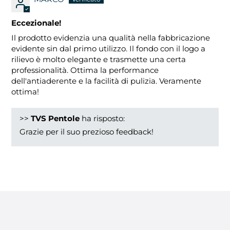
Eccezionale!
Il prodotto evidenzia una qualità nella fabbricazione
evidente sin dal primo utilizzo. Il fondo con il logo a
rilievo è molto elegante e trasmette una certa
professionalità. Ottima la performance
dell'antiaderente e la facilità di pulizia. Veramente
ottima!
>>
TVS Pentole
ha risposto:
Grazie per il suo prezioso feedback!