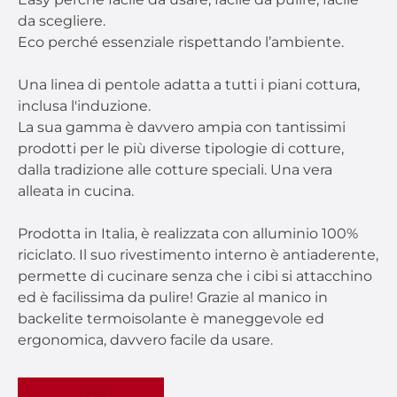
da scegliere.
Eco perché essenziale rispettando l’ambiente.
Una linea di pentole adatta a tutti i piani cottura,
inclusa l'induzione.
La sua gamma è davvero ampia con tantissimi
prodotti per le più diverse tipologie di cotture,
dalla tradizione alle cotture speciali. Una vera
alleata in cucina.
Prodotta in Italia, è realizzata con alluminio 100%
riciclato. Il suo rivestimento interno è antiaderente,
permette di cucinare senza che i cibi si attacchino
ed è facilissima da pulire! Grazie al manico in
backelite termoisolante è maneggevole ed
ergonomica, davvero facile da usare.