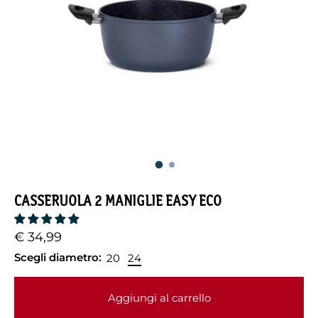
CASSERUOLA 2 MANIGLIE EASY ECO
€ 34,99
Scegli diametro:
20
24
Aggiungi al carrello