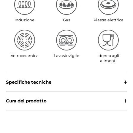
Induzione
Gas
Piastra elettrica
Vetroceramica
Lavastoviglie
Idoneo agli
alimenti
Specifiche tecniche
Cura del prodotto