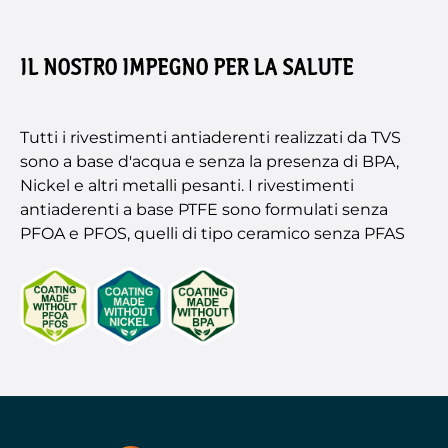
IL NOSTRO IMPEGNO PER LA SALUTE
Tutti i rivestimenti antiaderenti realizzati da TVS
sono a base d'acqua e senza la presenza di BPA,
Nickel e altri metalli pesanti. I rivestimenti
antiaderenti a base PTFE sono formulati senza
PFOA e PFOS, quelli di tipo ceramico senza PFAS