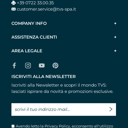
+39 0722 33.00.35
customer.service@tvs-spa.it
COMPANY INFO
ASSISTENZA CLIENTI
AREA LEGALE
ISCRIVITI ALLA NEWSLETTER
Iscriviti alla Newsletter e scopri il mondo TVS:
lasciati ispirare da novità e promozioni esclusive.
Avendo letto la
Privacy Policy
, acconsento all'utilizzo