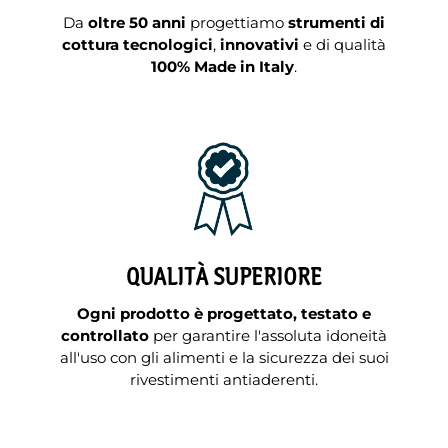
Da
oltre 50 anni
progettiamo
strumenti di
cottura tecnologici
,
innovativi
e di qualità
100% Made in Italy
.
QUALITÀ SUPERIORE
Ogni prodotto è progettato, testato e
controllato
per garantire l'assoluta idoneità
all'uso con gli alimenti e la sicurezza dei suoi
rivestimenti antiaderenti.