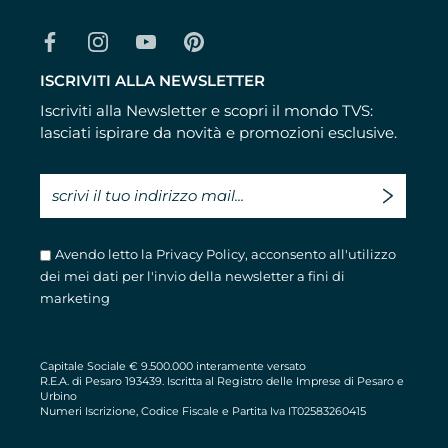
ISCRIVITI ALLA NEWSLETTER
Iscriviti alla Newsletter e scopri il mondo TVS:
lasciati ispirare da novità e promozioni esclusive.
Avendo letto la
Privacy Policy
, acconsento all'utilizzo
dei mei dati per l'invio della newsletter a fini di
marketing
Capitale Sociale € 9.500.000 interamente versato
R.E.A. di Pesaro 193439. Iscritta al Registro delle Imprese di Pesaro e
Urbino
Numeri Iscrizione, Codice Fiscale e Partita Iva IT02583260415