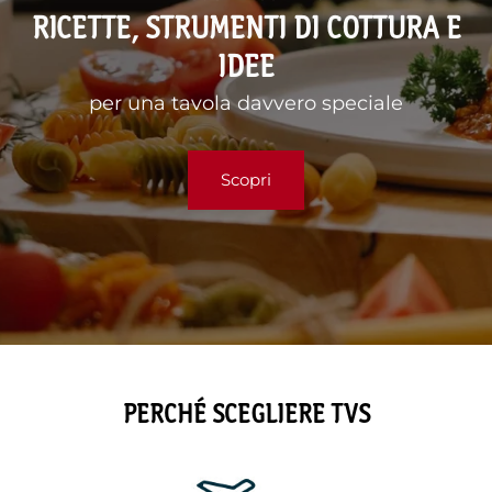
RICETTE, STRUMENTI DI COTTURA E
IDEE
per una tavola davvero speciale
Scopri
PERCHÉ SCEGLIERE TVS