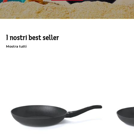
I nostri best seller
Mostra tutti